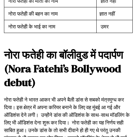
नोरा फतेही की माता का नाम
ज्ञात नहीं
नोरा फतेही की बहन का नाम
ज्ञात नहीं
नोरा फतेही के भाई का नाम
उमर
नोरा
फतेही
का
बॉलीवुड
में
पदार्पण
(Nora Fatehi’s Bollywood
debut)
नोरा फतेही ने भारत आकर भी अपने बैली डांस से सबको मंत्रमुग्ध कर
दिया। इस क्षेत्र में अपना करियर बनाने के लिए वह मुंबई आ गई और
ऑडिशंस देने लगी। उन्होंने डांस की ऑडिशंस के साथ-साथ मॉडलिंग के
लिए भी ऑडिशंस देना शुरू कर दिया। नोरा फतेही का यह निर्णय सही
साबित हुआ। उनके डांस के तो सभी दीवाने हो ही गए थे परंतु उनकी