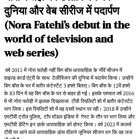
दुनिया
और
वेब
सीरीज
में
पदार्पण
(Nora Fatehi’s debut in the
world of television and
web series)
वर्ष 2015 में नोरा फतेही नहीं बिग बॉस धारावाहिक के नौंवें सीजन में
वाइल्ड कार्ड एंट्री के साथ टेलीविजन की दुनिया में पदार्पण किया। उन्होंने
बिग बॉस के घर में बतौर कंटेस्टेंट 3 हफ्ते बिताए। बिग बॉस के 12वें हफ्ते
के 83 दिन में वह बिग बॉस के घर से बाहर हो गई। इसके पश्चात वर्ष 2016
में भी नोरा फतेही ने झलक दिखलाजा टीवी रियलिटी शो में बतौर कंटेस्टेंट
भाग लिया। इस रियलिटी शो में वह दसवें स्थान पर रही। 2018 में उन्होंने
एमटीवी ट्रॉल पुलिस, टॉप मॉडल इंडिया में गेस्ट के तौर पर भाग लिया और
एमटीवी डेटिंग इन डार्क धारावाहिक को होस्ट किया। वर्ष 2022 में कलर्स
टीवी पर आने वाले धारावाहिक डांस दीवाने जूनियर सीजन वन कि वह जज