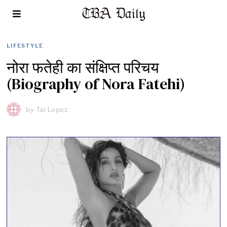
LIFESTYLE
नोरा फतेही का संक्षिप्त परिचय
(Biography of Nora Fatehi)
by
Tai Lopez