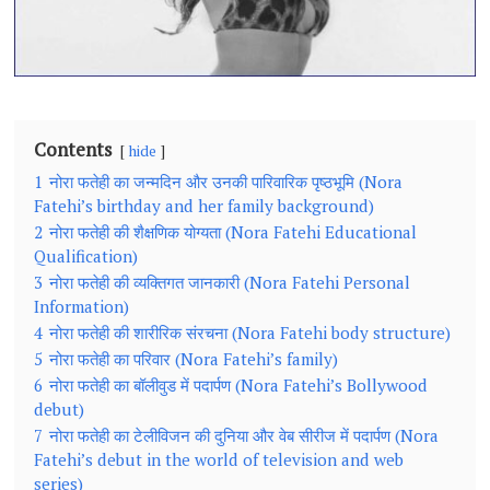
Contents
hide
1
नोरा फतेही का जन्मदिन और उनकी पारिवारिक पृष्ठभूमि (Nora
Fatehi’s birthday and her family background)
2
नोरा फतेही की शैक्षणिक योग्यता (Nora Fatehi Educational
Qualification)
3
नोरा फतेही की व्यक्तिगत जानकारी (Nora Fatehi Personal
Information)
4
नोरा फतेही की शारीरिक संरचना (Nora Fatehi body structure)
5
नोरा फतेही का परिवार (Nora Fatehi’s family)
6
नोरा फतेही का बॉलीवुड में पदार्पण (Nora Fatehi’s Bollywood
debut)
7
नोरा फतेही का टेलीविजन की दुनिया और वेब सीरीज में पदार्पण (Nora
Fatehi’s debut in the world of television and web
series)