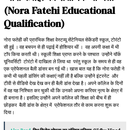
(Nora Fatehi Educational
Qualification)
नोरा फतेही की प्रारंभिक शिक्षा वेस्टव्यू सेंटेनियल सेकेंडरी स्कूल, टोरंटो
सी हुई । वह बचपन से ही पढ़ाई में होशियार थीं । वह अपनी कक्षा में भी
टॉप किया करती थी। स्कूली शिक्षा प्राप्त करने के पश्चात उन्होंने यॉर्क
यूनिवर्सिटी टोरंटो में दाखिला ले लिया था परंतु स्कूल के समय से ही वह
एक प्रोफेशनल बैली डांसर बन गई थी। खास बात यह है कि नोरा फतेही ने
कभी भी पहली डांसिंग की कक्षाएं नहीं ली है बल्कि उन्होंने इंटरनेट और
टीवी से वीडियो देख देख कर ही बैली डांस देखा है। अपने कॉलेज के दिनों
में वह यह निश्चित कर चुकी थी कि उनको अपना करियर नृत्य के क्षेत्र में
ही बनाना है। इसलिए उन्होंने अपने कॉलेज की शिक्षा को बीच में ही
छोड़कर बैली डांस के क्षेत्र में प्रोफेशनल तौर से काम करना शुरू कर
दिया।