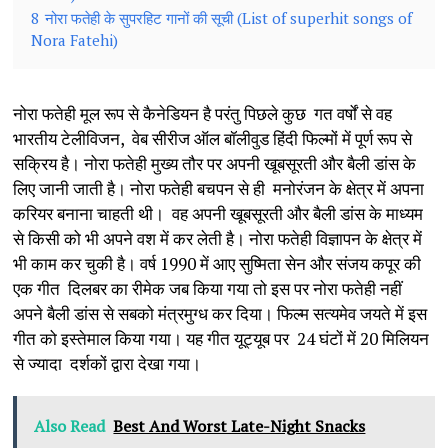
8
नोरा फतेही के सुपरहिट गानों की सूची (List of superhit songs of
Nora Fatehi)
नोरा फतेही मूल रूप से कैनेडियन है परंतु पिछले कुछ गत वर्षों से वह
भारतीय टेलीविजन, वेब सीरीज ऑल बॉलीवुड हिंदी फिल्मों में पूर्ण रूप से
सक्रिय है। नोरा फतेही मुख्य तौर पर अपनी खूबसूरती और बैली डांस के
लिए जानी जाती है। नोरा फतेही बचपन से ही मनोरंजन के क्षेत्र में अपना
करियर बनाना चाहती थी। वह अपनी खूबसूरती और बैली डांस के माध्यम
से किसी को भी अपने वश में कर लेती है। नोरा फतेही विज्ञापन के क्षेत्र में
भी काम कर चुकी है। वर्ष 1990 में आए सुष्मिता सेन और संजय कपूर की
एक गीत दिलबर का रीमेक जब किया गया तो इस पर नोरा फतेही नहीं
अपने बैली डांस से सबको मंत्रमुग्ध कर दिया। फिल्म सत्यमेव जयते में इस
गीत को इस्तेमाल किया गया। यह गीत यूट्यूब पर 24 घंटों में 20 मिलियन
से ज्यादा दर्शकों द्वारा देखा गया।
Also Read
Best And Worst Late-Night Snacks