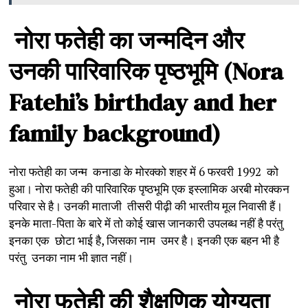
नोरा
फतेही
का
जन्मदिन
और
उनकी
पारिवारिक
पृष्ठभूमि
(Nora
Fatehi’s birthday and her
family background)
नोरा फतेही का जन्म कनाडा के मोरक्को शहर में 6 फरवरी 1992 को
हुआ। नोरा फतेही की पारिवारिक पृष्ठभूमि एक इस्लामिक अरबी मोरक्कन
परिवार से है। उनकी माताजी तीसरी पीढ़ी की भारतीय मूल निवासी हैं।
इनके माता-पिता के बारे में तो कोई खास जानकारी उपलब्ध नहीं है परंतु
इनका एक छोटा भाई है, जिसका नाम उमर है। इनकी एक बहन भी है
परंतु उनका नाम भी ज्ञात नहीं।
नोरा
फतेही
की
शैक्षणिक
योग्यता