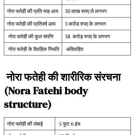
नोरा फतेही की प्रति माह आय
30 लाख रूपए ले लगभग
नोरा फतेही की प्रतिवर्ष आय
3 करोड रुपए के लगभग
नोरा फतेही की कुल संपत्ति
38 करोड़ रुपए के लगभग
नोरा फतेही के वैवाहिक स्थिति
अविवाहित
नोरा
फतेही
की
शारीरिक
संरचना
(Nora Fatehi body
structure)
नोरा फतेही की लंबाई
5 फुट 6 इंच