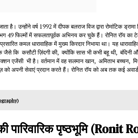
है। उन्होंने वर्ष 1992 में दीपक बलराज विज द्वारा रोमांटिक ड्रामा
गभग 49 फिल्मों में सफलतापूर्वक अभिनय कर चुके हैं। रोनित रॉय का 
वारा प्रसारित कमल धारावाहिक में मुख्य किरदार निभाया था। यह धारावाहिक
हिक जैसे कि कसौटी ज़िंदगी की, क्योंकि सास भी कभी बहू थी, बंदिन
्रोटक्शन एजेंसी भी है। वर्तमान में वह सलमान खान, अमिताभ बच्चन, म
ज़ को अपनी सेवाएं प्रदान करते हैं। रोनित रॉय को अब तक कई अवा
Biography)
की
पारिवारिक
पृष्ठभूमि
(Ronit Ro