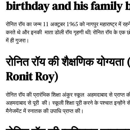
birthday and his family
रोनित रॉय का जन्म 11 अक्टूबर 1965 को नागपुर महाराष्ट्र में रह
करते थे और इनकी माता डोली रॉय गृहणी थी| रोनित रॉय के एक छ
में ही गुजरा।
रोनित
रॉय
की
शैक्षणिक
योग्यता
(
Ronit Roy)
रोनित रॉय की प्रारंभिक शिक्षा अंकुर स्कूल अहमदाबाद से प्राप्त क
अहमदाबाद से पूरी की। स्कूली शिक्षा पूरी करने के पश्चात इन्होंने 
मैनेजमेंट में स्नातक की उपाधि प्राप्त की।