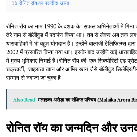
16
रोनित रॉय का पसंदीदा खाना
रोनित रॉय का नाम 1990 के दशक के सफल अभिनेताओं में गिना जाता 
तेरे नाम से बॉलीवुड में पदार्पण किया था। तब से लेकर अब तक ल
धारावाहिकों में भी बहुत योगदान है। इन्होंने बालाजी टेलिफिल्म्स द्
2002 में प्रसारित किया गया था। इसके बाद उन्होंने कईं धारावा
में मुख्य भूमिकाएं निभाई हैं।रोनित रॉय की एक सिक्योरिटी एंड प
चक्रवर्ती, शाहरुख खान और आमिर खान जैसे बॉलीवुड सिलेब्रिटी
सम्मान से नवाजा जा चुका है।
Also Read
मलाइका अरोड़ा का संक्षिप्त परिचय (Malaika Arora 
रोनित
रॉय
का
जन्मदिन
और
उन