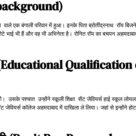
 background)
ने वाले एक बंगाली परिवार में हुआ। इनके पिता ब्रोतींद्रनाथ रॉय बिज
ोटे भाई भी हैं और वह भी अभिनेता है। रोनित रॉय का बचपन अहमदाबा
Educational Qualification 
ी। उसके पश्चात उन्होंने स्कूली शिक्षा सेंट जेवियर्स हाई स्कूल लोयल
सेंट जेवियर्स कॉलेज अहमदाबाद में दाखिला ले लिया। जहां से इन्होंने हो