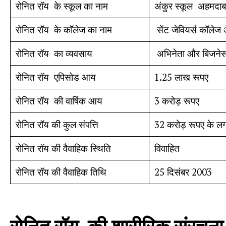
रोनित रॉय के स्कूल का नाम
अंकुर स्कूल अहमदाब
रोनित रॉय के कॉलेज का नाम
सेंट जेवियर्स कॉलेज
रोनित रॉय का व्यवसाय
अभिनेता और बिजनेस
रोनित रॉय एपिसोड आय
1.25 लाख रूपए
रोनित रॉय की वार्षिक आय
3 करोड़ रूपए
रोनित रॉय की कुल संपत्ति
32 करोड़ रूपए के 
रोनित रॉय की वैवाहिक स्थिति
विवाहित
रोनित रॉय की वैवाहिक तिथि
25 दिसंबर 2003