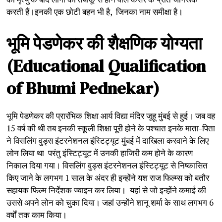
करती हैं।इनकी एक छोटी बहन भी है, जिनका नाम समीक्षा है।
भूमि
पेडणेकर
की
शैक्षणिक
योग्यता
(Educational Qualification
of Bhumi Pednekar)
भूमि पेडणेकर की प्रारंभिक शिक्षा आर्य विद्या मंदिर जूहू मुंबई से हुई। जब वह
15 वर्ष की थी तब इनकी स्कूली शिक्षा पूरी होने के पश्चात इनके माता-पिता
ने विसलिंग वुड्स इंटरनेशनल इंस्टिट्यूट मुंबई में दाखिला करवाने के लिए
लोन लिया था परंतु इंस्टिट्यूट में उनकी हाजिरी कम होने के कारण
निकाल दिया गया। विसलिंग वुड्स इंटरनेशनल इंस्टिट्यूट से निष्कासित
किए जाने के लगभग 1 साल के अंदर ही इन्होंने यश राज फिल्म्स को बतौर
सहायक फिल्म निर्देशक ज्वाइन कर लिया। यहां से जो इन्होंने कमाई की
उससे अपने लोन को चुका दिया। जहां उन्होंने शानू शर्मा के साथ लगभग 6
वर्षों तक काम किया।