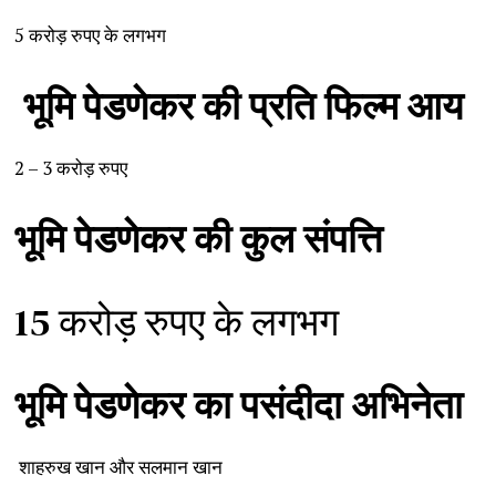
5 करोड़ रुपए के लगभग
भूमि
पेडणेकर
की
प्रति
फिल्म
आय
2 – 3 करोड़ रुपए
भूमि
पेडणेकर
की
कुल
संपत्ति
15 करोड़ रुपए के लगभग
भूमि
पेडणेकर
का
पसंदीदा
अभिनेता
शाहरुख खान और सलमान खान