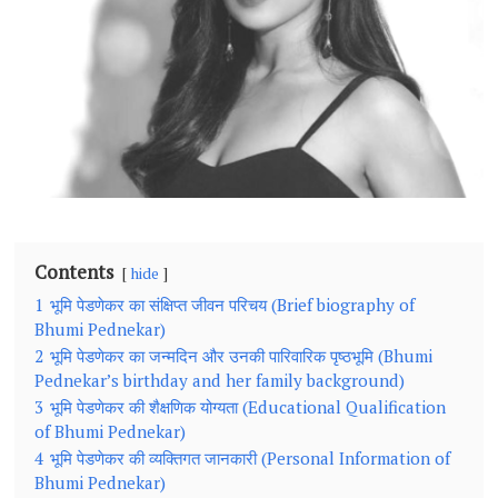
Contents
hide
1
भूमि पेडणेकर का संक्षिप्त जीवन परिचय (Brief biography of
Bhumi Pednekar)
2
भूमि पेडणेकर का जन्मदिन और उनकी पारिवारिक पृष्ठभूमि (Bhumi
Pednekar’s birthday and her family background)
3
भूमि पेडणेकर की शैक्षणिक योग्यता (Educational Qualification
of Bhumi Pednekar)
4
भूमि पेडणेकर की व्यक्तिगत जानकारी (Personal Information of
Bhumi Pednekar)