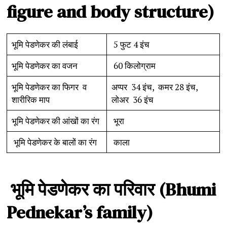
figure and body structure)
भूमि पेडणेकर की लंबाई
5 फुट 4 इंच
भूमि पेडणेकर का वजन
60 किलोग्राम
भूमि पेडणेकर का फिगर व
अप्पर 34 इंच, कमर 28 इंच,
शारीरिक माप
लोअर 36 इंच
भूमि पेडणेकर की आंखों का रंग
भूरा
भूमि पेडणेकर के बालों का रंग
काला
भूमि
पेडणेकर
का
परिवार
(Bhumi
Pednekar’s family)