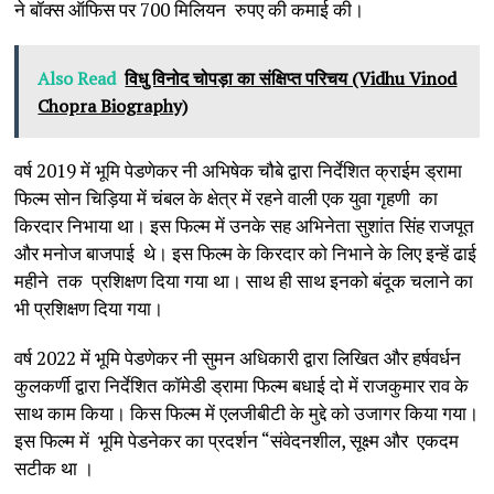
ने बॉक्स ऑफिस पर 700 मिलियन रुपए की कमाई की।
Also Read
विधु विनोद चोपड़ा का संक्षिप्त परिचय (Vidhu Vinod
Chopra Biography)
वर्ष 2019 में भूमि पेडणेकर नी अभिषेक चौबे द्वारा निर्देशित क्राईम ड्रामा
फिल्म सोन चिड़िया में चंबल के क्षेत्र में रहने वाली एक युवा गृहणी का
किरदार निभाया था। इस फिल्म में उनके सह अभिनेता सुशांत सिंह राजपूत
और मनोज बाजपाई थे। इस फिल्म के किरदार को निभाने के लिए इन्हें ढाई
महीने तक प्रशिक्षण दिया गया था। साथ ही साथ इनको बंदूक चलाने का
भी प्रशिक्षण दिया गया।
वर्ष 2022 में भूमि पेडणेकर नी सुमन अधिकारी द्वारा लिखित और हर्षवर्धन
कुलकर्णी द्वारा निर्देशित कॉमेडी ड्रामा फिल्म बधाई दो में राजकुमार राव के
साथ काम किया। किस फिल्म में एलजीबीटी के मुद्दे को उजागर किया गया।
इस फिल्म में भूमि पेडनेकर का प्रदर्शन “संवेदनशील, सूक्ष्म और एकदम
सटीक था ।