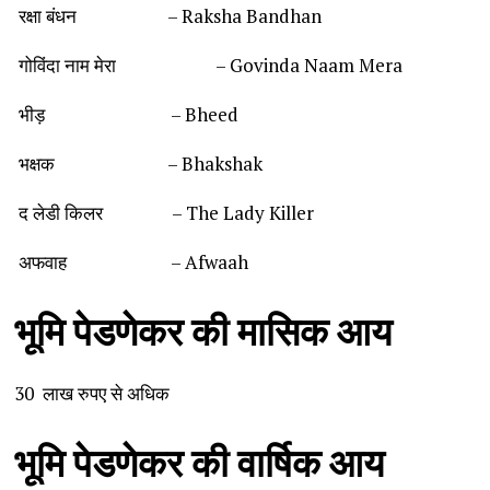
रक्षा बंधन – Raksha Bandhan
गोविंदा नाम मेरा – Govinda Naam Mera
भीड़ – Bheed
भक्षक – Bhakshak
द लेडी किलर – The Lady Killer
अफवाह – Afwaah
भूमि
पेडणेकर
की
मासिक
आय
30 लाख रुपए से अधिक
भूमि
पेडणेकर
की
वार्षिक
आय