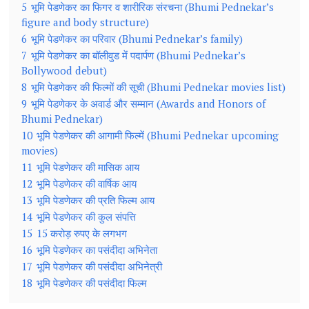
5
भूमि पेडणेकर का फिगर व शारीरिक संरचना (Bhumi Pednekar’s
figure and body structure)
6
भूमि पेडणेकर का परिवार (Bhumi Pednekar’s family)
7
भूमि पेडणेकर का बॉलीवुड में पदार्पण (Bhumi Pednekar’s
Bollywood debut)
8
भूमि पेडणेकर की फिल्मों की सूची (Bhumi Pednekar movies list)
9
भूमि पेडणेकर के अवार्ड और सम्मान (Awards and Honors of
Bhumi Pednekar)
10
भूमि पेडणेकर की आगामी फिल्में (Bhumi Pednekar upcoming
movies)
11
भूमि पेडणेकर की मासिक आय
12
भूमि पेडणेकर की वार्षिक आय
13
भूमि पेडणेकर की प्रति फिल्म आय
14
भूमि पेडणेकर की कुल संपत्ति
15
15 करोड़ रुपए के लगभग
16
भूमि पेडणेकर का पसंदीदा अभिनेता
17
भूमि पेडणेकर की पसंदीदा अभिनेत्री
18
भूमि पेडणेकर की पसंदीदा फिल्म