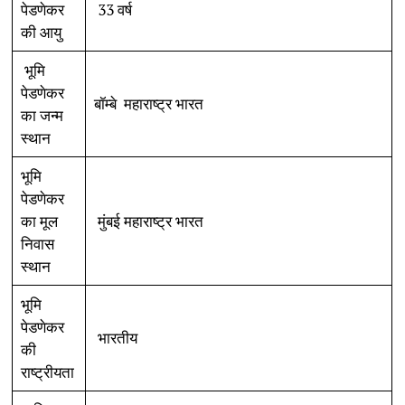
पेडणेकर
33 वर्ष
की आयु
भूमि
पेडणेकर
बॉम्बे महाराष्ट्र भारत
का जन्म
स्थान
भूमि
पेडणेकर
का मूल
मुंबई महाराष्ट्र भारत
निवास
स्थान
भूमि
पेडणेकर
भारतीय
की
राष्ट्रीयता