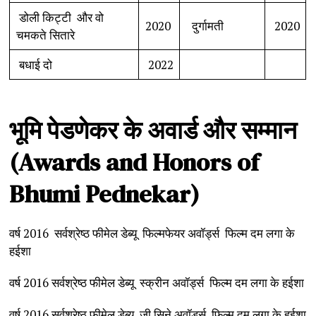
डोली किट्टी और वो
2020
दुर्गामती
2020
चमकते सितारे
बधाई दो
2022
भूमि
पेडणेकर
के
अवार्ड
और
सम्मान
(Awards and Honors of
Bhumi Pednekar)
वर्ष 2016 सर्वश्रेष्ठ फीमेल डेब्यू फिल्मफेयर अवॉर्ड्स फिल्म दम लगा के
हईशा
वर्ष 2016 सर्वश्रेष्ठ फीमेल डेब्यू स्क्रीन अवॉर्ड्स फिल्म दम लगा के हईशा
वर्ष 2016 सर्वश्रेष्ठ फीमेल डेब्यू ज़ी सिने अवॉर्ड्स फिल्म दम लगा के हईशा