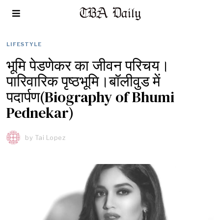
LIFESTYLE
भूमि पेडणेकर का जीवन परिचय।
पारिवारिक पृष्ठभूमि।बॉलीवुड में
पदार्पण(Biography of Bhumi
Pednekar)
by
Tai Lopez