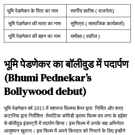
भूमि पेडणेकर के पिता का नाम
स्वर्गीय सतीश ( राजनेता)
भूमि पेडणेकर की माता का नाम
सुमित्रा ( सामाजिक कार्यकर्ता)
भूमि पेडणेकर की बहन का नाम
समीक्षा ( वकील )
भूमि
पेडणेकर
का
बॉलीवुड
में
पदार्पण
(Bhumi Pednekar’s
Bollywood debut)
भूमि पेडणेकर वर्ष 2015 में यशराज फिल्म्स बैनर द्वारा निर्मित और शरद
कटारिया द्वारा निर्देशित रोमांटिक कॉमेडी ड्रामा फिल्म दम लगा के हईशा
से बॉलीवुड इंडस्ट्री में पदार्पण किया। इस फिल्म में उनके सह अभिनेता
आयुष्मान खुराना। इस फिल्म में अपने किरदार को निभाने के लिए इन्होंने