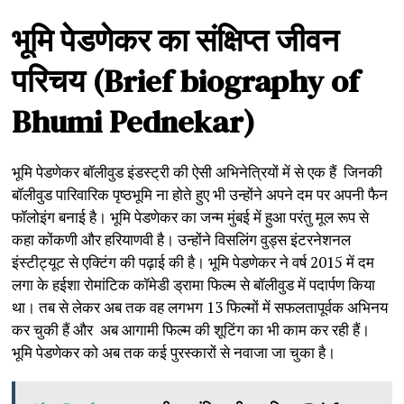
भूमि
पेडणेकर
का
संक्षिप्त
जीवन
परिचय
(Brief biography of
Bhumi Pednekar)
भूमि पेडणेकर बॉलीवुड इंडस्ट्री की ऐसी अभिनेत्रियों में से एक हैं जिनकी
बॉलीवुड पारिवारिक पृष्ठभूमि ना होते हुए भी उन्होंने अपने दम पर अपनी फैन
फॉलोइंग बनाई है। भूमि पेडणेकर का जन्म मुंबई में हुआ परंतु मूल रूप से
कहा कोंकणी और हरियाणवी है। उन्होंने विसलिंग वुड्स इंटरनेशनल
इंस्टीट्यूट से एक्टिंग की पढ़ाई की है। भूमि पेडणेकर ने वर्ष 2015 में दम
लगा के हईशा रोमांटिक कॉमेडी ड्रामा फिल्म से बॉलीवुड में पदार्पण किया
था। तब से लेकर अब तक वह लगभग 13 फिल्मों में सफलतापूर्वक अभिनय
कर चुकी हैं और अब आगामी फिल्म की शूटिंग का भी काम कर रही हैं।
भूमि पेडणेकर को अब तक कई पुरस्कारों से नवाजा जा चुका है।