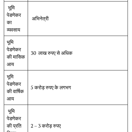
भूमि
पेडणेकर
अभिनेत्री
का
व्यवसाय
भूमि
पेडणेकर
30 लाख रुपए से अधिक
की मासिक
आय
भूमि
पेडणेकर
5 करोड़ रुपए के लगभग
की वार्षिक
आय
भूमि
पेडणेकर
की प्रति
2 – 3 करोड़ रुपए