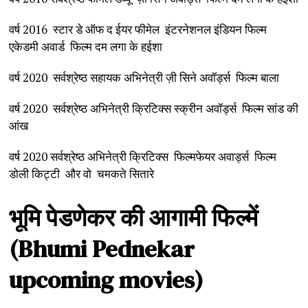
वर्ष 2016 स्टार डे ऑफ द ईयर फीमेल इंटरनेशनल इंडियन फिल्म
एकेडमी अवार्ड फिल्म दम लगा के हईशा
वर्ष 2020 सर्वश्रेष्ठ सहायक अभिनेत्री ज़ी सिने अवॉर्ड्स फिल्म बाला
वर्ष 2020 सर्वश्रेष्ठ अभिनेत्री क्रिटिक्स स्क्रीन अवॉर्ड्स फिल्म सांड की
आंख
वर्ष 2020 सर्वश्रेष्ठ अभिनेत्री क्रिटिक्स फिल्मफेयर अवार्ड्स फिल्म
डोली किट्टी और वो चमकते सितारे
भूमि
पेडणेकर
की
आगामी
फिल्में
(Bhumi Pednekar
upcoming movies)